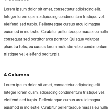
Lorem ipsum dolor sit amet, consectetur adipiscing elit.
Integer lorem quam, adipiscing condimentum tristique vel,
eleifend sed turpis. Pellentesque cursus arcu id magna
euismod in molestie. Curabitur pellentesque massa eu nulla
consequat sed porttitor arcu porttitor. Quisque volutpat
pharetra felis, eu cursus lorem molestie vitae condimentum
tristique vel, eleifend sed turpis.
4 Columns
Lorem ipsum dolor sit amet, consectetur adipiscing elit.
Integer lorem quam, adipiscing condimentum tristique vel,
eleifend sed turpis. Pellentesque cursus arcu id magna
euismod in molestie. Curabitur pellentesque massa eu nulla