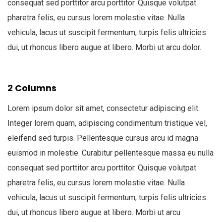
consequat sed porttitor arcu porttitor. Quisque volutpat
pharetra felis, eu cursus lorem molestie vitae. Nulla
vehicula, lacus ut suscipit fermentum, turpis felis ultricies
dui, ut rhoncus libero augue at libero. Morbi ut arcu dolor.
2 Columns
Lorem ipsum dolor sit amet, consectetur adipiscing elit.
Integer lorem quam, adipiscing condimentum tristique vel,
eleifend sed turpis. Pellentesque cursus arcu id magna
euismod in molestie. Curabitur pellentesque massa eu nulla
consequat sed porttitor arcu porttitor. Quisque volutpat
pharetra felis, eu cursus lorem molestie vitae. Nulla
vehicula, lacus ut suscipit fermentum, turpis felis ultricies
dui, ut rhoncus libero augue at libero. Morbi ut arcu