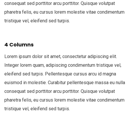
consequat sed porttitor arcu porttitor. Quisque volutpat
pharetra felis, eu cursus lorem molestie vitae condimentum
tristique vel, eleifend sed turpis.
4 Columns
Lorem ipsum dolor sit amet, consectetur adipiscing elit.
Integer lorem quam, adipiscing condimentum tristique vel,
eleifend sed turpis. Pellentesque cursus arcu id magna
euismod in molestie. Curabitur pellentesque massa eu nulla
consequat sed porttitor arcu porttitor. Quisque volutpat
pharetra felis, eu cursus lorem molestie vitae condimentum
tristique vel, eleifend sed turpis.