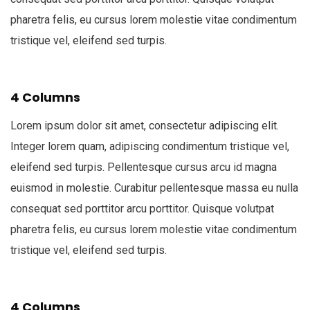
pharetra felis, eu cursus lorem molestie vitae condimentum
tristique vel, eleifend sed turpis.
4 Columns
Lorem ipsum dolor sit amet, consectetur adipiscing elit.
Integer lorem quam, adipiscing condimentum tristique vel,
eleifend sed turpis. Pellentesque cursus arcu id magna
euismod in molestie. Curabitur pellentesque massa eu nulla
consequat sed porttitor arcu porttitor. Quisque volutpat
pharetra felis, eu cursus lorem molestie vitae condimentum
tristique vel, eleifend sed turpis.
4 Columns