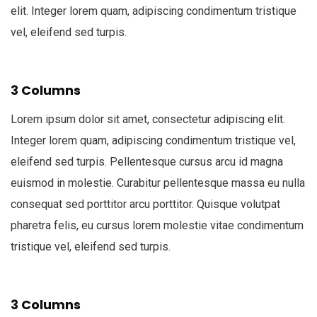
elit. Integer lorem quam, adipiscing condimentum tristique
vel, eleifend sed turpis.
3 Columns
Lorem ipsum dolor sit amet, consectetur adipiscing elit.
Integer lorem quam, adipiscing condimentum tristique vel,
eleifend sed turpis. Pellentesque cursus arcu id magna
euismod in molestie. Curabitur pellentesque massa eu nulla
consequat sed porttitor arcu porttitor. Quisque volutpat
pharetra felis, eu cursus lorem molestie vitae condimentum
tristique vel, eleifend sed turpis.
3 Columns