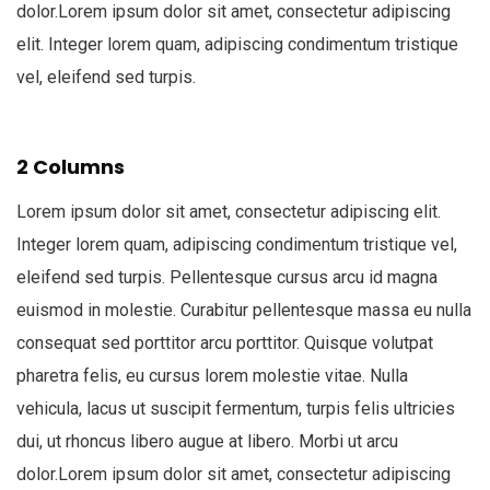
dolor.Lorem ipsum dolor sit amet, consectetur adipiscing
elit. Integer lorem quam, adipiscing condimentum tristique
vel, eleifend sed turpis.
2 Columns
Lorem ipsum dolor sit amet, consectetur adipiscing elit.
Integer lorem quam, adipiscing condimentum tristique vel,
eleifend sed turpis. Pellentesque cursus arcu id magna
euismod in molestie. Curabitur pellentesque massa eu nulla
consequat sed porttitor arcu porttitor. Quisque volutpat
pharetra felis, eu cursus lorem molestie vitae. Nulla
vehicula, lacus ut suscipit fermentum, turpis felis ultricies
dui, ut rhoncus libero augue at libero. Morbi ut arcu
dolor.Lorem ipsum dolor sit amet, consectetur adipiscing