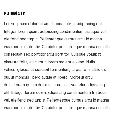
Fullwidth
Lorem ipsum dolor sit amet, consectetur adipiscing elit.
Integer lorem quam, adipiscing condimentum tristique vel,
eleifend sed turpis. Pellentesque cursus arcu id magna
euismod in molestie. Curabitur pellentesque massa eu nulla
consequat sed porttitor arcu porttitor. Quisque volutpat
pharetra felis, eu cursus lorem molestie vitae. Nulla
vehicula, lacus ut suscipit fermentum, turpis felis ultricies
dui, ut rhoncus libero augue at libero. Morbi ut arcu
dolor.Lorem ipsum dolor sit amet, consectetur adipiscing
elit. Integer lorem quam, adipiscing condimentum tristique
vel, eleifend sed turpis. Pellentesque cursus arcu id magna
euismod in molestie. Curabitur pellentesque massa eu nulla