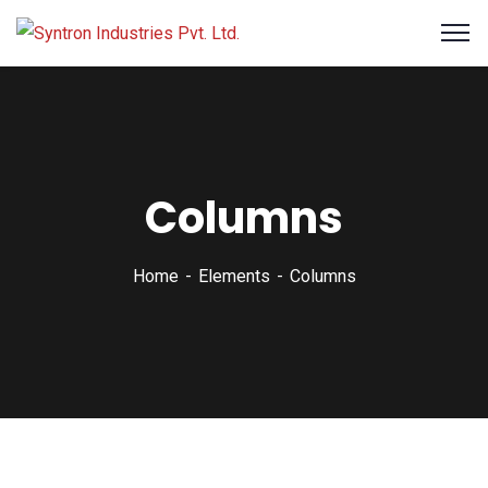
Columns
Home
Elements
Columns