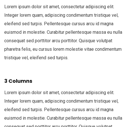
Lorem ipsum dolor sit amet, consectetur adipiscing elit.
Integer lorem quam, adipiscing condimentum tristique vel,
eleifend sed turpis. Pellentesque cursus arcu id magna
euismod in molestie. Curabitur pellentesque massa eu nulla
consequat sed porttitor arcu porttitor. Quisque volutpat
pharetra felis, eu cursus lorem molestie vitae condimentum
tristique vel, eleifend sed turpis.
3 Columns
Lorem ipsum dolor sit amet, consectetur adipiscing elit.
Integer lorem quam, adipiscing condimentum tristique vel,
eleifend sed turpis. Pellentesque cursus arcu id magna
euismod in molestie. Curabitur pellentesque massa eu nulla
consequat sed porttitor arcu porttitor. Quisque volutpat